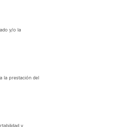
ado y/o la
a la prestación del
tabilidad y