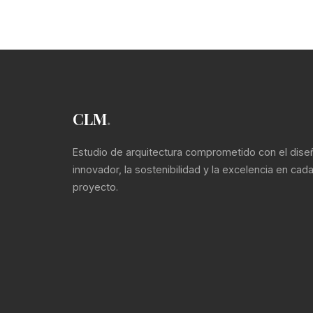
CLM
.
Estudio de arquitectura comprometido con el dise
innovador, la sostenibilidad y la excelencia en cad
proyecto.