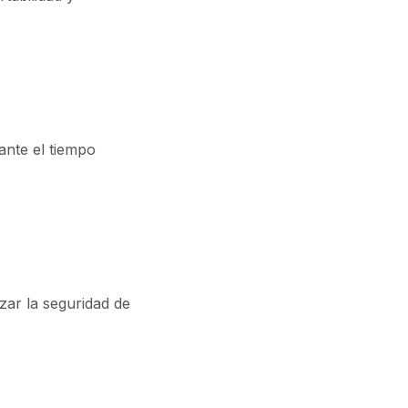
ante el tiempo
zar la seguridad de