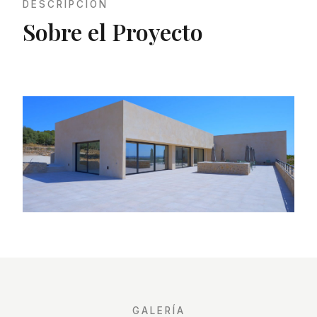
DESCRIPCIÓN
Sobre el Proyecto
GALERÍA