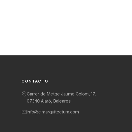
CONTACTO
Carrer de Metge Jaume Colom, 17,
07340 Alaró, Baleares
info@clmarquitectura.com