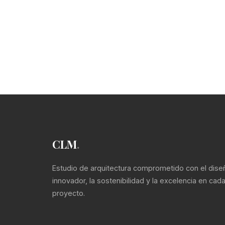
CLM
.
Estudio de arquitectura comprometido con el dise
innovador, la sostenibilidad y la excelencia en cad
proyecto.