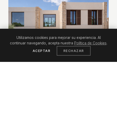
Utilizamos cookies para mejorar su experiencia. Al
continuar navegando, acepta nuestra
Política de Cookies
.
ACEPTAR
RECHAZAR