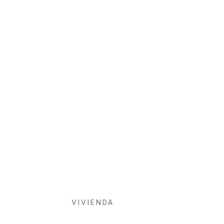
VIVIENDA