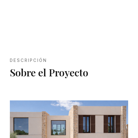
Casa GM
DESCRIPCIÓN
Sobre el Proyecto