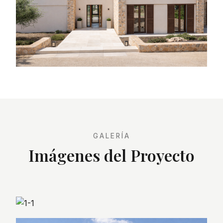
GALERÍA
Imágenes del Proyecto