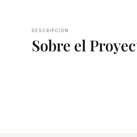
DESCRIPCIÓN
Sobre el Proyec