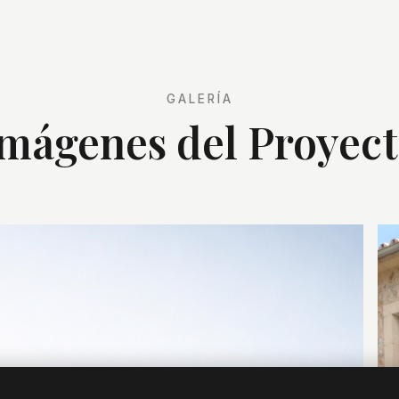
GALERÍA
mágenes del Proyec