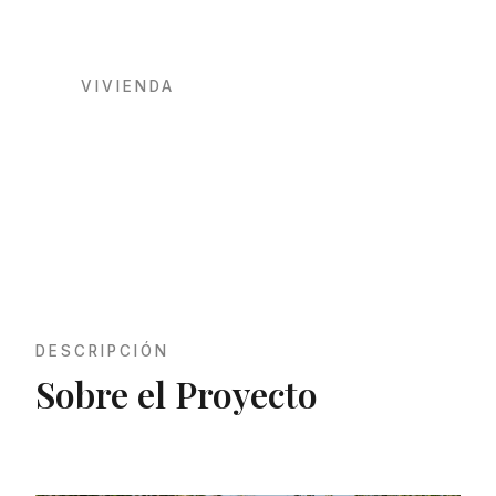
VIVIENDA
Puig d’en Bruiet
DESCRIPCIÓN
Sobre el Proyecto