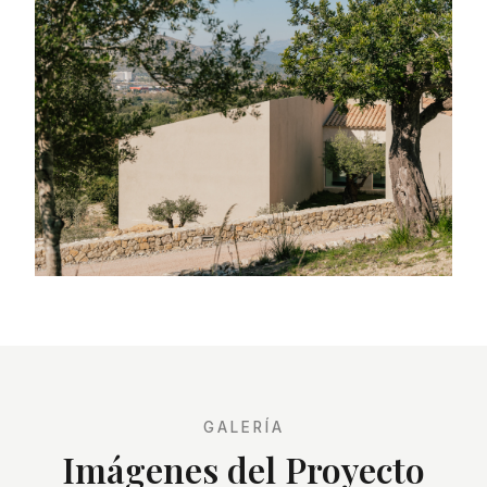
GALERÍA
Imágenes del Proyecto