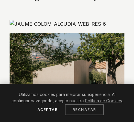
Utilizamos cookies para mejorar su experiencia. Al
continuar navegando, acepta nuestra
Política de Cookies
.
ACEPTAR
RECHAZAR