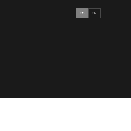
ES
EN