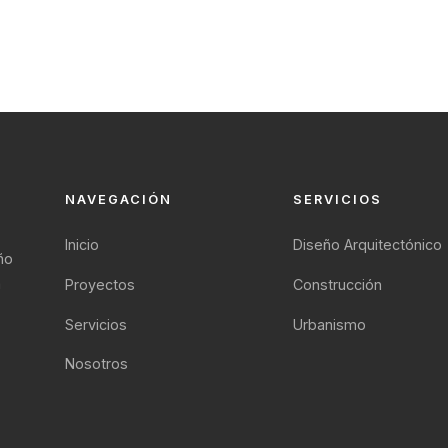
NAVEGACIÓN
SERVICIOS
Inicio
Diseño Arquitectónico
ño
a
Proyectos
Construcción
Servicios
Urbanismo
Nosotros