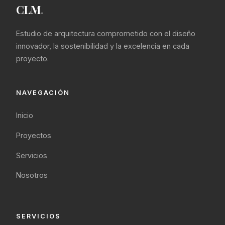
CLM
.
Estudio de arquitectura comprometido con el diseño
innovador, la sostenibilidad y la excelencia en cada
proyecto.
NAVEGACIÓN
Inicio
Proyectos
Servicios
Nosotros
SERVICIOS