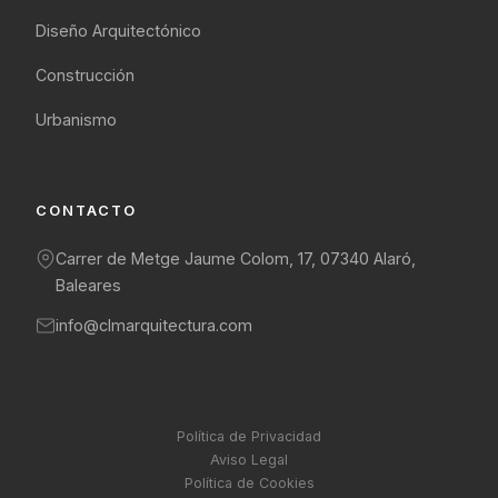
Diseño Arquitectónico
Construcción
Urbanismo
CONTACTO
Carrer de Metge Jaume Colom, 17, 07340 Alaró,
Baleares
info@clmarquitectura.com
Política de Privacidad
Aviso Legal
Política de Cookies