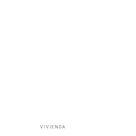
VIVIENDA