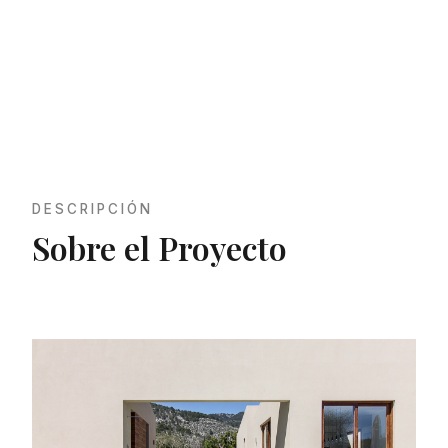
Baix s’Era
DESCRIPCIÓN
Sobre el Proyecto