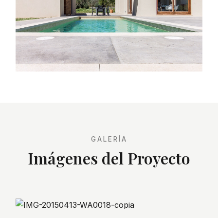
GALERÍA
Imágenes del Proyecto