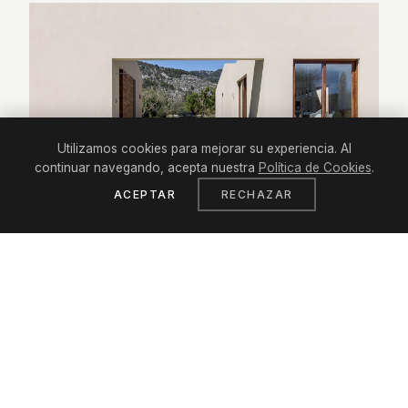
Utilizamos cookies para mejorar su experiencia. Al
continuar navegando, acepta nuestra
Política de Cookies
.
ACEPTAR
RECHAZAR