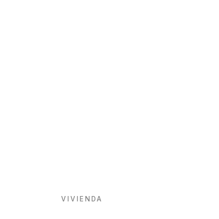
VIVIENDA