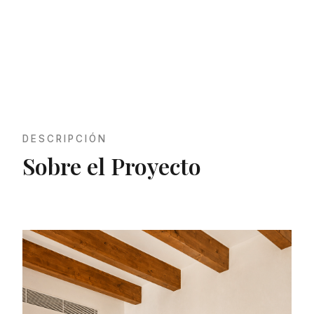
Son Durán
DESCRIPCIÓN
Sobre el Proyecto