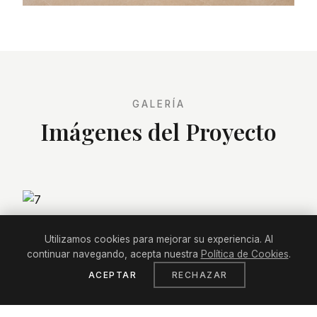
GALERÍA
Imágenes del Proyecto
Utilizamos cookies para mejorar su experiencia. Al
continuar navegando, acepta nuestra
Política de Cookies
.
ACEPTAR
RECHAZAR