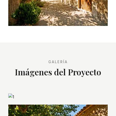
GALERÍA
Imágenes del Proyecto