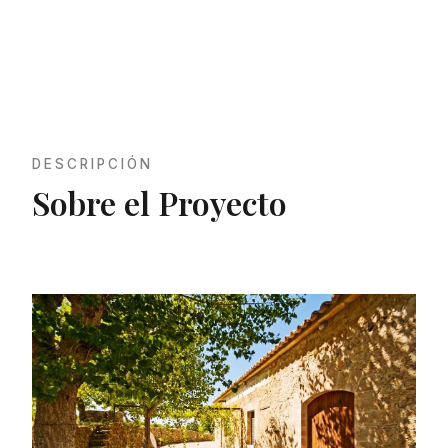
DESCRIPCIÓN
Sobre el Proyecto