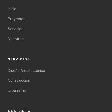
Inicio
Proyectos
Servicios
Nosotros
SERVICIOS
Diseño Arquitectónico
Construcción
Urbanismo
CONTACTO