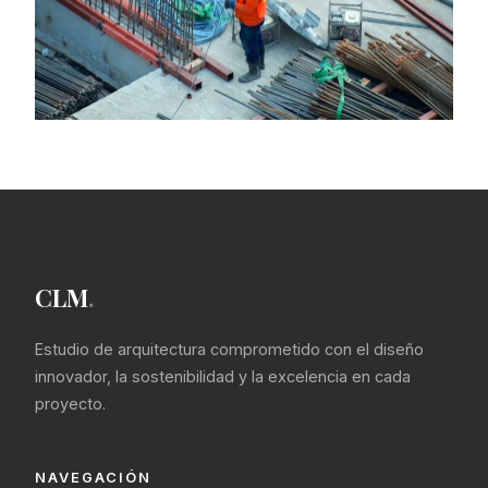
ABRIL 25, 2026
Construcción
CLM
.
Estudio de arquitectura comprometido con el diseño
innovador, la sostenibilidad y la excelencia en cada
proyecto.
NAVEGACIÓN